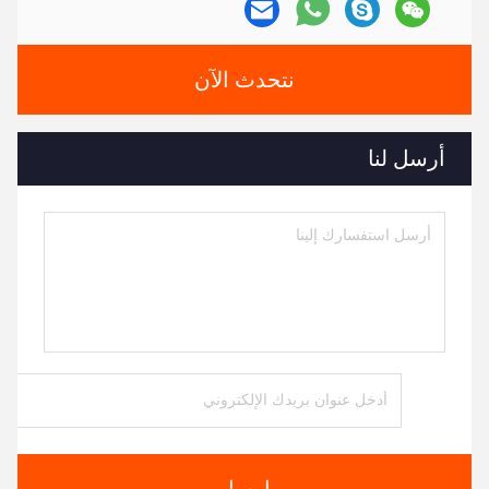
نتحدث الآن
أرسل لنا
ارسل