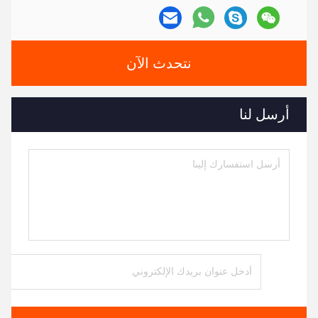
نتحدث الآن
أرسل لنا