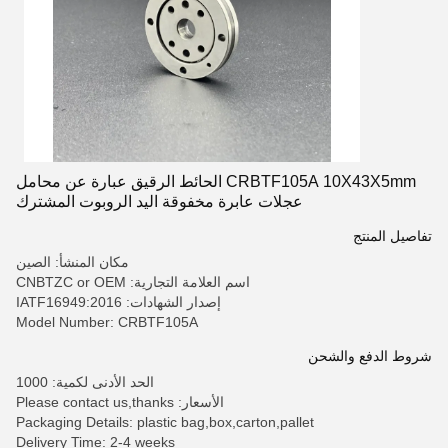
CRBTF105A 10X43X5mm الحائط الرقيق عبارة عن محامل
عجلات عابرة مخفوقة اليد الروبوت المشترك
تفاصيل المنتج
مكان المنشأ: الصين
اسم العلامة التجارية: CNBTZC or OEM
إصدار الشهادات: IATF16949:2016
Model Number: CRBTF105A
شروط الدفع والشحن
الحد الأدنى لكمية: 1000
الأسعار: Please contact us,thanks
Packaging Details: plastic bag,box,carton,pallet
Delivery Time: 2-4 weeks