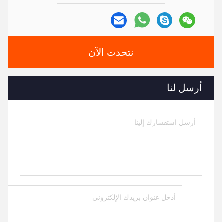
نتحدث الآن
أرسل لنا