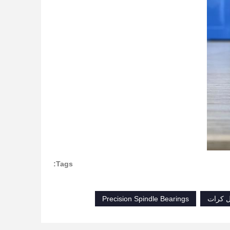
Tags:
Precision Spindle Bearings