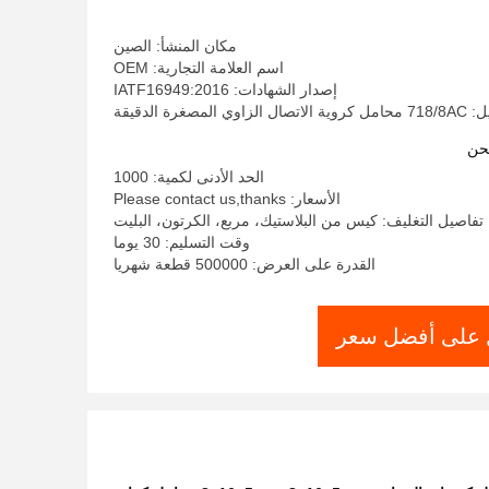
مكان المنشأ: الصين
اسم العلامة التجارية: OEM
إصدار الشهادات: IATF16949:2016
المصغرة الدقيقة
حن
الحد الأدنى لكمية: 1000
الأسعار: Please contact us,thanks
تفاصيل التغليف: كيس من البلاستيك، مربع، الكرتون، البليت
وقت التسليم: 30 يوما
القدرة على العرض: 500000 قطعة شهريا
على أفضل سعر