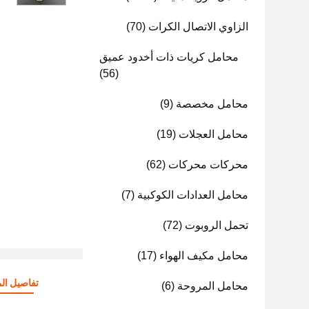
الزاوي الاتصال الكرات
(70)
محامل كريات ذات أخدود عميق
(56)
محامل مخصصة
(9)
محامل العجلات
(19)
محركات محركات
(62)
محامل العدادات الكوكبية
(7)
تحمل الروبوت
(72)
محامل مكيف الهواء
(17)
تفاصيل الم
محامل المروحة
(6)