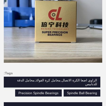
Tags:
الزاوي اضعا الكرة الاتصال,محامل كرة الفولاذ,محامل الدقة
للدبابيس
Precision Spindle Bearings
Spindle Ball Bearing